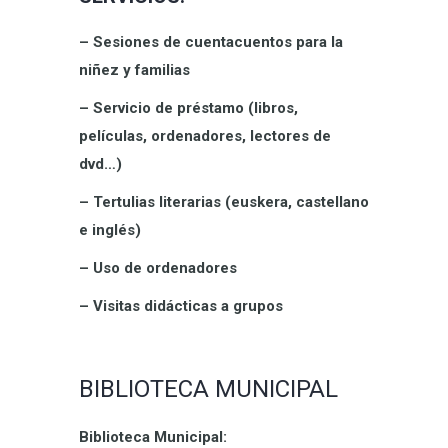
– Sesiones de cuentacuentos para la
niñez y familias
– Servicio de préstamo (libros,
películas, ordenadores, lectores de
dvd…)
– Tertulias literarias (euskera, castellano
e inglés)
– Uso de ordenadores
– Visitas didácticas a grupos
BIBLIOTECA MUNICIPAL
Biblioteca Municipal: