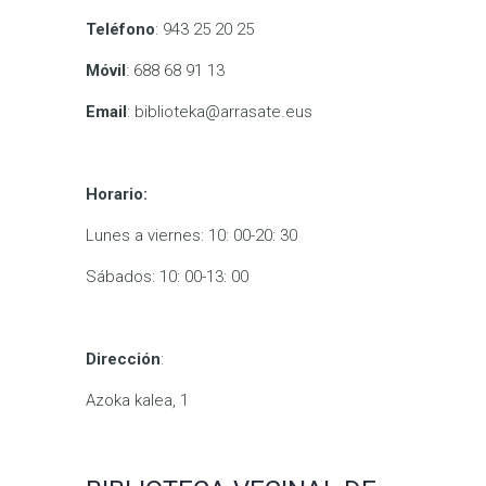
Teléfono
: 943 25 20 25
Móvil
: 688 68 91 13
Email
: biblioteka@arrasate.eus
Horario:
Lunes a viernes: 10: 00-20: 30
Sábados: 10: 00-13: 00
Dirección
:
Azoka kalea, 1