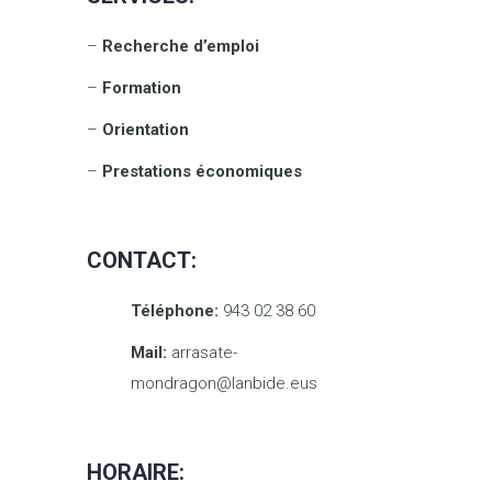
–
Recherche d’emploi
–
Formation
–
Orientation
–
Prestations économiques
CONTACT:
Téléphone:
943 02 38 60
Mail:
arrasate-
mondragon@lanbide.eus
HORAIRE: