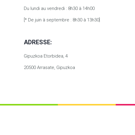
Du lundi au vendredi : 8h30 à 14h00
[* De juin à septembre : 8h30 à 13h30]
ADRESSE:
Gipuzkoa Etorbidea, 4
20500 Arrasate, Gipuzkoa