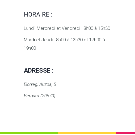
HORAIRE :
Lundi, Mercredi et Vendredi : 8h00 à 15h30
Mardi et Jeudi : 8h00 à 13h30 et 17h00 à
19h00
ADRESSE :
Elorregi Auzoa, 5
Bergara (20570)