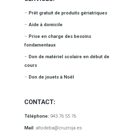
–
Prêt gratuit de produits gériatriques
–
Aide à domicile
–
Prise en charge des besoins
fondamentaux
–
Don de matériel scolaire en début de
cours
–
Don de jouets à Noël
CONTACT:
Téléphone:
943 76 55 76
Mail:
altodeba@cruzroja.es