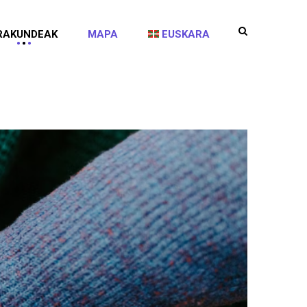
RAKUNDEAK
MAPA
EUSKARA